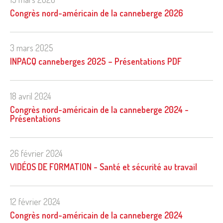
Congrès nord-américain de la canneberge 2026
3 mars 2025
INPACQ canneberges 2025 – Présentations PDF
18 avril 2024
Congrès nord-américain de la canneberge 2024 -
Présentations
26 février 2024
VIDÉOS DE FORMATION - Santé et sécurité au travail
12 février 2024
Congrès nord-américain de la canneberge 2024