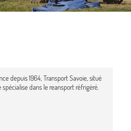
nce depuis 1964, Transport Savoie, situé
spécialise dans le reansport réfrigéré.