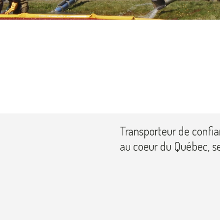
Transporteur de confia
au coeur du Québec, se 