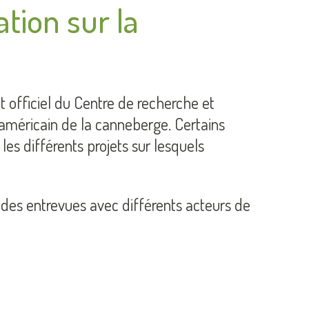
tion sur la
 officiel du Centre de recherche et
-américain de la canneberge. Certains
les différents projets sur lesquels
 des entrevues avec différents acteurs de