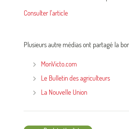
Consulter l'article
Plusieurs autre médias ont partagé la bo
MonVicto.com
Le Bulletin des agriculteurs
La Nouvelle Union