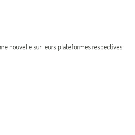
nne nouvelle sur leurs plateformes respectives: