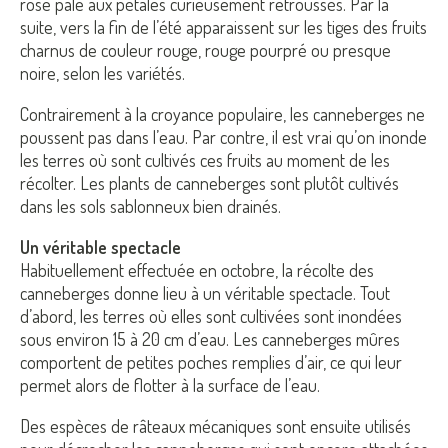
rose pâle aux pétales curieusement retroussés. Par la
suite, vers la fin de l’été apparaissent sur les tiges des fruits
charnus de couleur rouge, rouge pourpré ou presque
noire, selon les variétés.
Contrairement à la croyance populaire, les canneberges ne
poussent pas dans l’eau. Par contre, il est vrai qu’on inonde
les terres où sont cultivés ces fruits au moment de les
récolter. Les plants de canneberges sont plutôt cultivés
dans les sols sablonneux bien drainés.
Un véritable spectacle
Habituellement effectuée en octobre, la récolte des
canneberges donne lieu à un véritable spectacle. Tout
d’abord, les terres où elles sont cultivées sont inondées
sous environ 15 à 20 cm d’eau. Les canneberges mûres
comportent de petites poches remplies d’air, ce qui leur
permet alors de flotter à la surface de l’eau.
Des espèces de râteaux mécaniques sont ensuite utilisés