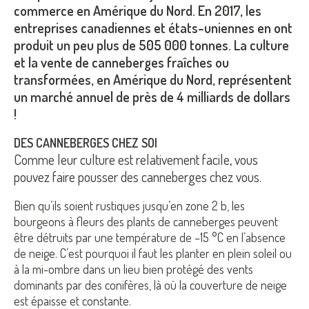
commerce en Amérique du Nord. En 2017, les
entreprises canadiennes et états-uniennes en ont
produit un peu plus de 505 000 tonnes. La culture
et la vente de canneberges fraîches ou
transformées, en Amérique du Nord, représentent
un marché annuel de près de 4 milliards de dollars
!
DES CANNEBERGES CHEZ SOI
Comme leur culture est relativement facile, vous
pouvez faire pousser des canneberges chez vous.
Bien qu’ils soient rustiques jusqu’en zone 2 b, les
bourgeons à fleurs des plants de canneberges peuvent
être détruits par une température de –15 °C en l’absence
de neige. C’est pourquoi il faut les planter en plein soleil ou
à la mi-ombre dans un lieu bien protégé des vents
dominants par des conifères, là où la couverture de neige
est épaisse et constante.