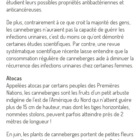
étudient leurs possibles propriétés antibactériennes et
anticancéreuses.
De plus, contrairement à ce que croit la majorité des gens,
les canneberges n’auraient pas la capacité de guérir les
infections urinaires, c’est du moins ce qu’ont démontré
certaines études scientifiques. Par contre, une revue
systématique scientifique récente laisse entendre que la
consommation régulière de canneberges aide à diminuer la
récurrence des infections urinaires chez certaines femmes.
Atocas
Appelées atocas par certains peuples des Premières
Nations, les canneberges sont les fruits d’un petit arbuste
indigène de l’est de l’Amérique du Nord qui n’atteint guère
plus de 15 cm de hauteur, mais dont les tiges horizontales,
nommées stolons, peuvent parfois atteindre près de 2
mètres de longueur !
En juin, les plants de canneberges portent de petites fleurs