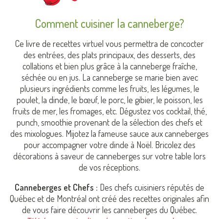
Comment cuisiner la canneberge?
Ce livre de recettes virtuel vous permettra de concocter
des entrées, des plats principaux, des desserts, des
collations et bien plus grâce à la canneberge fraîche,
séchée ou en jus. La canneberge se marie bien avec
plusieurs ingrédients comme les fruits, les légumes, le
poulet, la dinde, le bœuf, le porc, le gibier, le poisson, les
fruits de mer, les fromages, etc.
Dégustez vos cocktail, thé,
punch, smoothie provenant de la sélection des chefs et
des mixologues.
Mijotez la fameuse sauce aux canneberges
pour accompagner votre dinde à Noël.
Bricolez des
décorations à saveur de canneberges sur votre table lors
de vos réceptions.
Canneberges et Chefs :
Des chefs cuisiniers réputés de
Québec et de Montréal ont créé des recettes originales afin
de vous faire découvrir les canneberges du Québec.