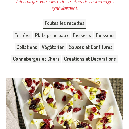
Téléchargez votre livre de recettes de canneberges
gratuitement.
Toutes les recettes
Entrées
Plats principaux
Desserts
Boissons
Collations
Végétarien
Sauces et Confitures
Canneberges et Chefs
Créations et Décorations