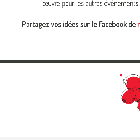
œuvre pour les autres événements.
Partagez vos idées sur le Facebook de