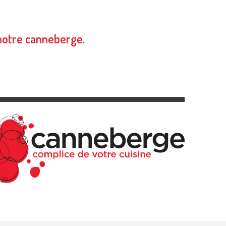
notre canneberge.