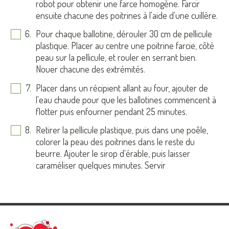
robot pour obtenir une farce homogène. Farcir
ensuite chacune des poitrines à l'aide d'une cuillère.
Pour chaque ballotine, dérouler 30 cm de pellicule
plastique. Placer au centre une poitrine farcie, côté
peau sur la pellicule, et rouler en serrant bien.
Nouer chacune des extrémités.
Placer dans un récipient allant au four, ajouter de
l'eau chaude pour que les ballotines commencent à
flotter puis enfourner pendant 25 minutes.
Retirer la pellicule plastique, puis dans une poêle,
colorer la peau des poitrines dans le reste du
beurre. Ajouter le sirop d'érable, puis laisser
caraméliser quelques minutes. Servir