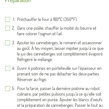
Préchauffer le four à 180°C (350°F).
Dans une poêle, chauffer la moitié du beurre et
faire colorer l'oignon et l'ail.
Ajouter les canneberges, le romarin et assaisonner
au goût. À feu moyen, laisser mijotier jusqu'à ce que
le jus des canneberges soit complètement évaporé.
Réfrigéré le mélange.
Ouvrir 4 poitrines en portefeuille sur l'épaisseur en
prenant soin de ne pas détacher les deux parties.
Réserver au frigo.
Pour la farce, passer la dernière poitrine au robot
culinaire, par petites pulsions jusqu'à ce qu'elle soit
complètement en purée. Ajouter les blancs d'oeufs
et la préparation de canneberges. Passer le tout au