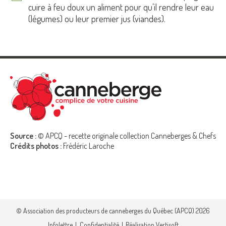
cuire à feu doux un aliment pour qu’il rendre leur eau
(légumes) ou leur premier jus (viandes).
Source :
© APCQ - recette originale collection Canneberges & Chefs
Crédits photos :
Frédéric Laroche
© Association des producteurs de canneberges du Québec (APCQ) 2026
Infolettre
Confidentialité
Réalisation Vertisoft