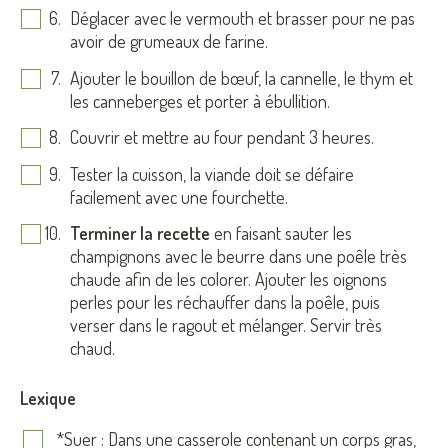
Déglacer avec le vermouth et brasser pour ne pas
avoir de grumeaux de farine.
Ajouter le bouillon de bœuf, la cannelle, le thym et
les canneberges et porter à ébullition.
Couvrir et mettre au four pendant 3 heures.
Tester la cuisson, la viande doit se défaire
facilement avec une fourchette.
Terminer la recette
en faisant sauter les
champignons avec le beurre dans une poêle très
chaude afin de les colorer. Ajouter les oignons
perles pour les réchauffer dans la poêle, puis
verser dans le ragout et mélanger. Servir très
chaud.
Lexique
*Suer : Dans une casserole contenant un corps gras,