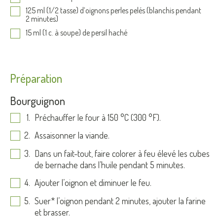
125 ml (1/2 tasse) d’oignons perles pelés (blanchis pendant
2 minutes)
15 ml (1 c. à soupe) de persil haché
Préparation
Bourguignon
Préchauffer le four à 150 °C (300 °F).
Assaisonner la viande.
Dans un fait-tout, faire colorer à feu élevé les cubes
de bernache dans l’huile pendant 5 minutes.
Ajouter l’oignon et diminuer le feu.
Suer* l’oignon pendant 2 minutes, ajouter la farine
et brasser.