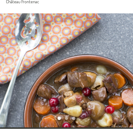
Château Frontenac