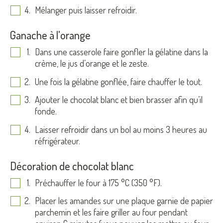
Mélanger puis laisser refroidir.
Ganache à l'orange
Dans une casserole faire gonfler la gélatine dans la
crème, le jus d’orange et le zeste.
Une fois la gélatine gonflée, faire chauffer le tout.
Ajouter le chocolat blanc et bien brasser afin qu’il
fonde.
Laisser refroidir dans un bol au moins 3 heures au
réfrigérateur.
Décoration de chocolat blanc
Préchauffer le four à 175 °C (350 °F).
Placer les amandes sur une plaque garnie de papier
parchemin et les faire griller au four pendant