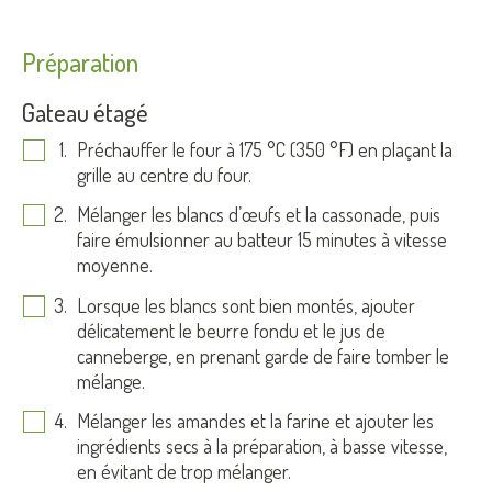
Préparation
Gateau étagé
Préchauffer le four à 175 °C (350 °F) en plaçant la
grille au centre du four.
Mélanger les blancs d’œufs et la cassonade, puis
faire émulsionner au batteur 15 minutes à vitesse
moyenne.
Lorsque les blancs sont bien montés, ajouter
délicatement le beurre fondu et le jus de
canneberge, en prenant garde de faire tomber le
mélange.
Mélanger les amandes et la farine et ajouter les
ingrédients secs à la préparation, à basse vitesse,
en évitant de trop mélanger.