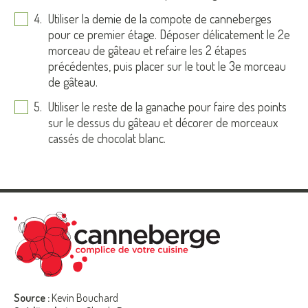
Utiliser la demie de la compote de canneberges
pour ce premier étage. Déposer délicatement le 2e
morceau de gâteau et refaire les 2 étapes
précédentes, puis placer sur le tout le 3e morceau
de gâteau.
Utiliser le reste de la ganache pour faire des points
sur le dessus du gâteau et décorer de morceaux
cassés de chocolat blanc.
Source :
Kevin Bouchard