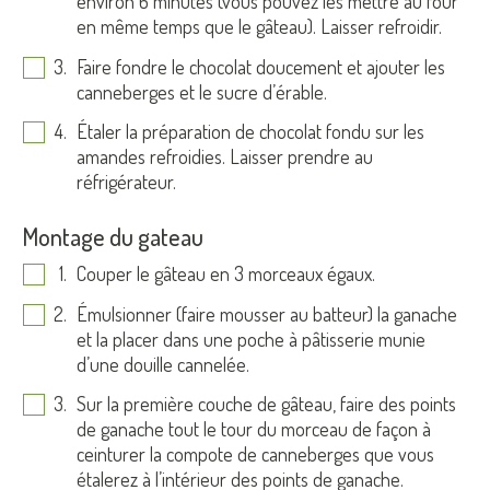
environ 6 minutes (vous pouvez les mettre au four
en même temps que le gâteau). Laisser refroidir.
Faire fondre le chocolat doucement et ajouter les
canneberges et le sucre d’érable.
Étaler la préparation de chocolat fondu sur les
amandes refroidies. Laisser prendre au
réfrigérateur.
Montage du gateau
Couper le gâteau en 3 morceaux égaux.
Émulsionner (faire mousser au batteur) la ganache
et la placer dans une poche à pâtisserie munie
d’une douille cannelée.
Sur la première couche de gâteau, faire des points
de ganache tout le tour du morceau de façon à
ceinturer la compote de canneberges que vous
étalerez à l’intérieur des points de ganache.