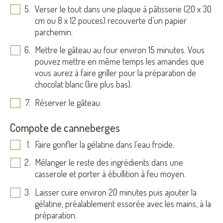
Verser le tout dans une plaque à pâtisserie (20 x 30
cm ou 8 x 12 pouces) recouverte d’un papier
parchemin.
Mettre le gâteau au four environ 15 minutes. Vous
pouvez mettre en même temps les amandes que
vous aurez à faire griller pour la préparation de
chocolat blanc (lire plus bas).
Réserver le gâteau.
Compote de canneberges
Faire gonfler la gélatine dans l’eau froide.
Mélanger le reste des ingrédients dans une
casserole et porter à ébullition à feu moyen.
Laisser cuire environ 20 minutes puis ajouter la
gélatine, préalablement essorée avec les mains, à la
préparation.