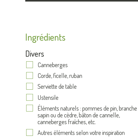
Ingrédients
Divers
Canneberges
Corde, ficelle, ruban
Serviette de table
Ustensile
Éléments naturels : pommes de pin, branche
sapin ou de cèdre, bâton de cannelle,
canneberges fraîches, etc.
Autres éléments selon votre inspiration