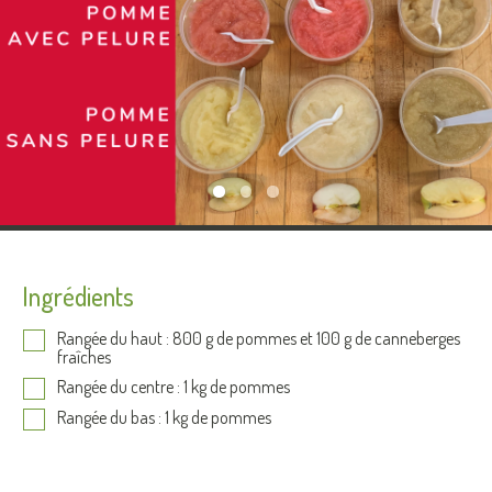
Ingrédients
Rangée du haut : 800 g de pommes et 100 g de canneberges
fraîches
Rangée du centre : 1 kg de pommes
Rangée du bas : 1 kg de pommes