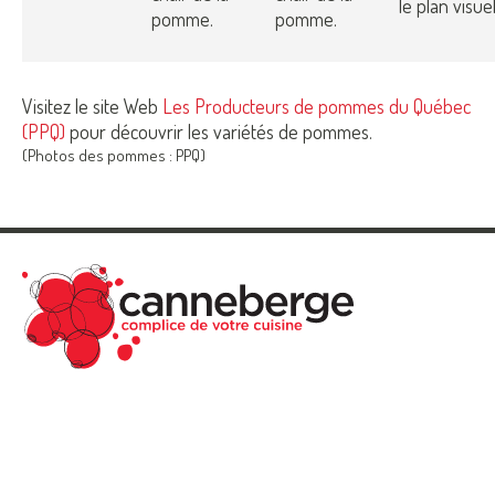
le plan visuel
pomme.
pomme.
Visitez le site Web
Les Producteurs de pommes du Québec
(PPQ)
pour découvrir les variétés de pommes.
(Photos des pommes : PPQ)