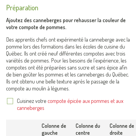
Préparation
Ajoutez des canneberges pour rehausser la couleur de
votre compote de pommes.
Des apprentis chefs ont expérimenté la canneberge avec la
pomme lors des formations dans les écoles de cuisine du
Québec. Ils ont créé neuf différentes compotes avec trois
variétés de pommes. Pour les besoins de l’expérience, les
compotes ont été préparées sans sucre et sans épice afin
de bien goûter les pommes et les canneberges du Québec.
Ils ont obtenu une belle texture après le passage de la
compote au moulin à légumes.
Cuisinez votre
compote épicée aux pommes et aux
canneberges
Colonne de
Colonne du
Colonne de
gauche
centre
droite