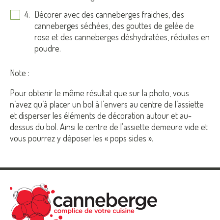
Décorer avec des canneberges fraiches, des
canneberges séchées, des gouttes de gelée de
rose et des canneberges déshydratées, réduites en
poudre.
Note :
Pour obtenir le même résultat que sur la photo, vous
n’avez qu’à placer un bol à l’envers au centre de l’assiette
et disperser les éléments de décoration autour et au-
dessus du bol. Ainsi le centre de l’assiette demeure vide et
vous pourrez y déposer les « pops sicles ».