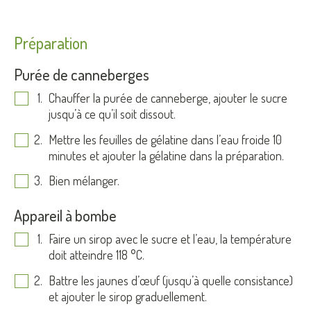
Préparation
Purée de canneberges
Chauffer la purée de canneberge, ajouter le sucre
jusqu’à ce qu’il soit dissout.
Mettre les feuilles de gélatine dans l’eau froide 10
minutes et ajouter la gélatine dans la préparation.
Bien mélanger.
Appareil à bombe
Faire un sirop avec le sucre et l’eau, la température
doit atteindre 118 °C.
Battre les jaunes d’œuf (jusqu’à quelle consistance)
et ajouter le sirop graduellement.