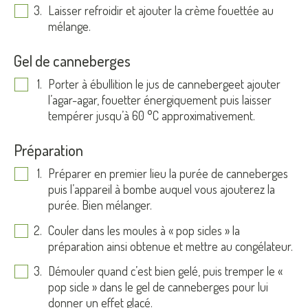
Laisser refroidir et ajouter la crème fouettée au
mélange.
Gel de canneberges
Porter à ébullition le jus de cannebergeet ajouter
l’agar-agar, fouetter énergiquement puis laisser
tempérer jusqu’à 60 °C approximativement.
Préparation
Préparer en premier lieu la purée de canneberges
puis l’appareil à bombe auquel vous ajouterez la
purée. Bien mélanger.
Couler dans les moules à « pop sicles » la
préparation ainsi obtenue et mettre au congélateur.
Démouler quand c’est bien gelé, puis tremper le «
pop sicle » dans le gel de canneberges pour lui
donner un effet glacé.