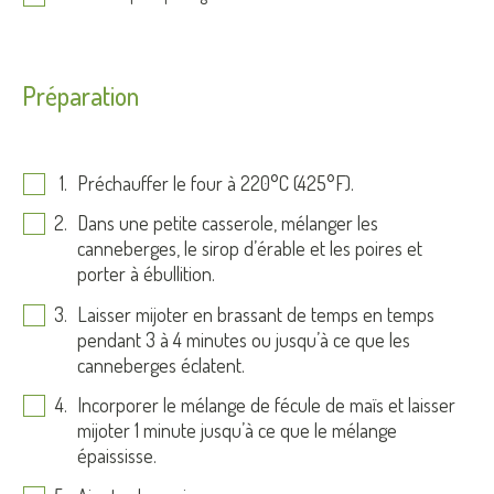
Préparation
Préchauffer le four à 220°C (425°F).
Dans une petite casserole, mélanger les
canneberges, le sirop d’érable et les poires et
porter à ébullition.
Laisser mijoter en brassant de temps en temps
pendant 3 à 4 minutes ou jusqu’à ce que les
canneberges éclatent.
Incorporer le mélange de fécule de maïs et laisser
mijoter 1 minute jusqu’à ce que le mélange
épaississe.