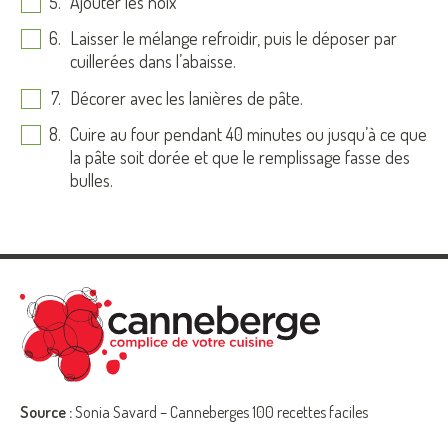
Ajouter les noix
Laisser le mélange refroidir, puis le déposer par
cuillerées dans l’abaisse.
Décorer avec les lanières de pâte.
Cuire au four pendant 40 minutes ou jusqu’à ce que
la pâte soit dorée et que le remplissage fasse des
bulles.
Source :
Sonia Savard – Canneberges 100 recettes faciles