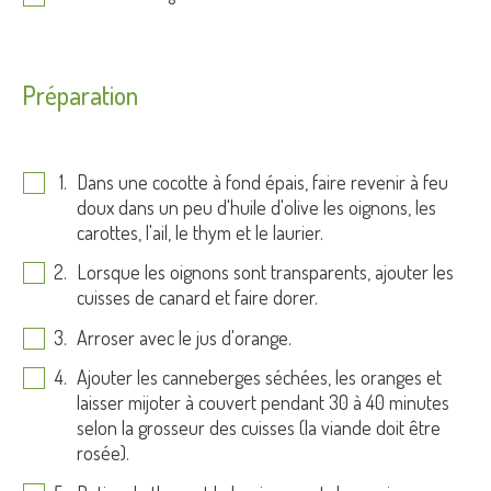
Préparation
Dans une cocotte à fond épais, faire revenir à feu
doux dans un peu d'huile d'olive les oignons, les
carottes, l'ail, le thym et le laurier.
Lorsque les oignons sont transparents, ajouter les
cuisses de canard et faire dorer.
Arroser avec le jus d'orange.
Ajouter les canneberges séchées, les oranges et
laisser mijoter à couvert pendant 30 à 40 minutes
selon la grosseur des cuisses (la viande doit être
rosée).