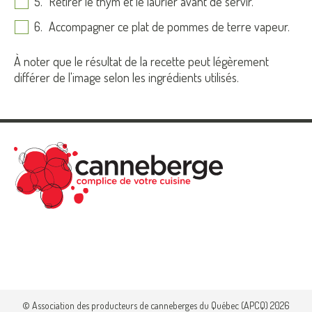
Retirer le thym et le laurier avant de servir.
Accompagner ce plat de pommes de terre vapeur.
À noter que le résultat de la recette peut légèrement
différer de l'image selon les ingrédients utilisés.
© Association des producteurs de canneberges du Québec (APCQ) 2026