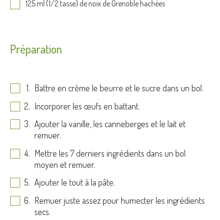
125 ml (1/2 tasse) de noix de Grenoble hachées
Préparation
Battre en crème le beurre et le sucre dans un bol.
Incorporer les œufs en battant.
Ajouter la vanille, les canneberges et le lait et
remuer.
Mettre les 7 derniers ingrédients dans un bol
moyen et remuer.
Ajouter le tout à la pâte.
Remuer juste assez pour humecter les ingrédients
secs.