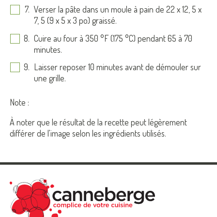
Verser la pâte dans un moule à pain de 22 x 12, 5 x
7, 5 (9 x 5 x 3 po) graissé.
Cuire au four à 350 °F (175
°
C) pendant 65 à 70
minutes.
Laisser reposer 10 minutes avant de démouler sur
une grille.
Note :
À noter que le résultat de la recette peut légèrement
différer de l'image selon les ingrédients utilisés.