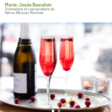
Marie-Josée Beaudoin
Sommelière et copropriétaire de
Patrice Pâtissier, Montréal