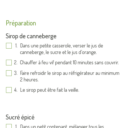
Préparation
Sirop de canneberge
Dans une petite casserole, verser le jus de
canneberge, le sucre et le jus d’orange.
Chauffer à feu vif pendant 10 minutes sans couvrir.
Faire refroidir le sirop au réfrigérateur au minimum
2 heures.
Le sirop peut être fait la veille.
Sucré épicé
Dans un petit contenant, mélanger tous les