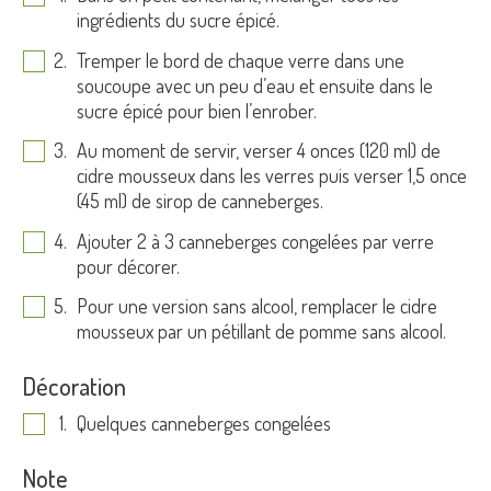
ingrédients du sucre épicé.
Tremper le bord de chaque verre dans une
soucoupe avec un peu d’eau et ensuite dans le
sucre épicé pour bien l’enrober.
Au moment de servir, verser 4 onces (120 ml) de
cidre mousseux dans les verres puis verser 1,5 once
(45 ml) de sirop de canneberges.
Ajouter 2 à 3 canneberges congelées par verre
pour décorer.
Pour une version sans alcool, remplacer le cidre
mousseux par un pétillant de pomme sans alcool.
Décoration
Quelques canneberges congelées
Note