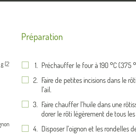
Préparation
 g (2
Préchauffer le four à 190 °C (375 °
Faire de petites incisions dans le rô
l'ail.
Faire chauffer l'huile dans une rôti
dorer le rôti légèrement de tous les
ignon
Disposer l'oignon et les rondelles de