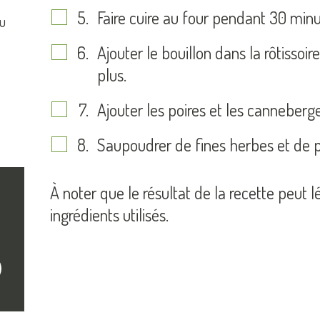
Faire cuire au four pendant 30 minu
ou
Ajouter le bouillon dans la rôtissoi
plus.
Ajouter les poires et les canneberge
Saupoudrer de fines herbes et de 
À noter que le résultat de la recette peut 
ingrédients utilisés.
crire