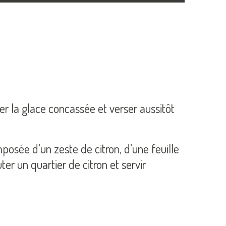
er la glace concassée et verser aussitôt
osée d’un zeste de citron, d’une feuille
er un quartier de citron et servir