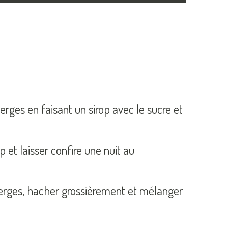
ges en faisant un sirop avec le sucre et
 et laisser confire une nuit au
erges, hacher grossièrement et mélanger