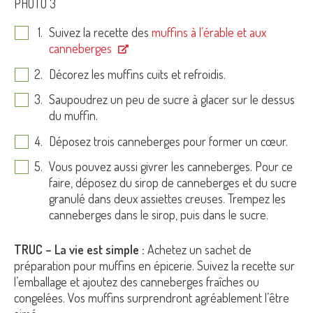
PHOTO 3
Suivez la recette des
muffins à l’érable et aux
canneberges
Décorez les muffins cuits et refroidis.
Saupoudrez un peu de sucre à glacer sur le dessus
du muffin.
Déposez trois canneberges pour former un cœur.
Vous pouvez aussi givrer les canneberges. Pour ce
faire, déposez du sirop de canneberges et du sucre
granulé dans deux assiettes creuses. Trempez les
canneberges dans le sirop, puis dans le sucre.
TRUC – La vie est simple :
Achetez un sachet de
préparation pour muffins en épicerie. Suivez la recette sur
l’emballage et ajoutez des canneberges fraîches ou
congelées. Vos muffins surprendront agréablement l’être