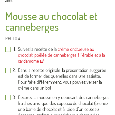
aimé.
Mousse au chocolat et
canneberges
PHOTO 4
Suivez la recette de la
crème onctueuse au
chocolat, poêlée de canneberges à l'érable et à la
cardamome
Dans la recette originale, la présentation suggérée
est de former des quenelles dans une assiette.
Pour faire différemment, vous pouvez verser la
crème dans un bol.
Décorez la mousse en y déposant des canneberges
fraîches ainsi que des copeaux de chocolat (prenez
une barre de chocolat et à l’aide d’un couteau
économe, grattez le chocolat pour obtenir des