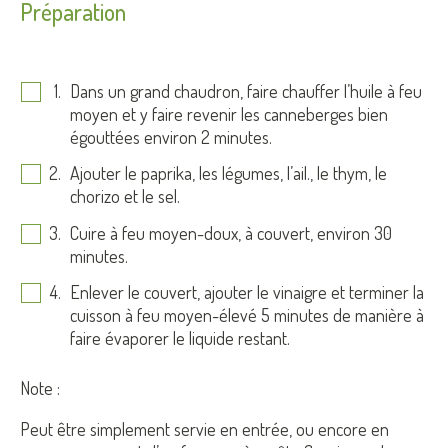
Préparation
Dans un grand chaudron, faire chauffer l’huile à feu
moyen et y faire revenir les canneberges bien
égouttées environ 2 minutes.
Ajouter le paprika, les légumes, l’ail., le thym, le
chorizo et le sel.
Cuire à feu moyen-doux, à couvert, environ 30
minutes.
Enlever le couvert, ajouter le vinaigre et terminer la
cuisson à feu moyen-élevé 5 minutes de manière à
faire évaporer le liquide restant.
Note :
Peut être simplement servie en entrée, ou encore en