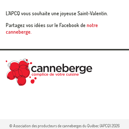
L’APCQ vous souhaite une joyeuse Saint-Valentin.
Partagez vos idées sur le Facebook de
notre
canneberge.
© Association des producteurs de canneberges du Québec (APCQ) 2026