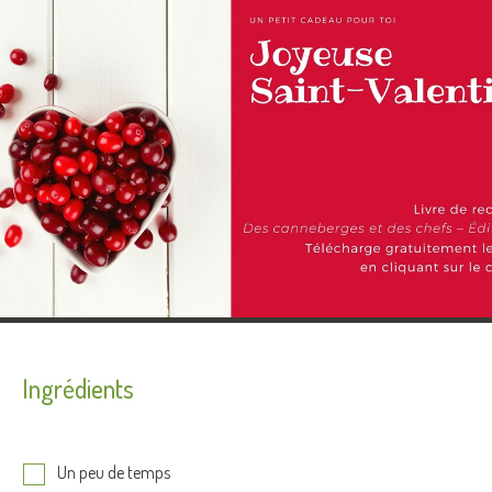
Ingrédients
Un peu de temps