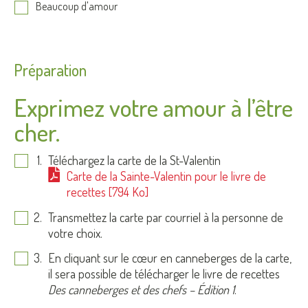
Beaucoup d'amour
Préparation
Exprimez votre amour à l’être
cher.
Téléchargez la carte de la St-Valentin
Carte de la Sainte-Valentin pour le livre de
recettes [794 Ko]
Transmettez la carte par courriel à la personne de
votre choix.
En cliquant sur le cœur en canneberges de la carte,
il sera possible de télécharger le livre de recettes
Des canneberges et des chefs – Édition 1
.