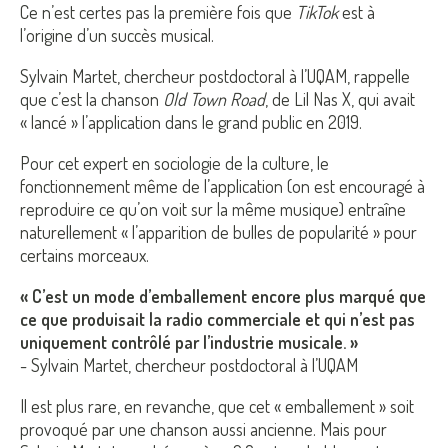
Ce n’est certes pas la première fois que
TikTok
est à
l’origine d’un succès musical.
Sylvain Martet, chercheur postdoctoral à l’UQAM, rappelle
que c’est la chanson
Old Town Road
, de Lil Nas X, qui avait
« lancé » l’application dans le grand public en 2019.
Pour cet expert en sociologie de la culture, le
fonctionnement même de l’application (on est encouragé à
reproduire ce qu’on voit sur la même musique) entraîne
naturellement « l’apparition de bulles de popularité » pour
certains morceaux.
« C’est un mode d’emballement encore plus marqué que
ce que produisait la radio commerciale et qui n’est pas
uniquement contrôlé par l’industrie musicale. »
- Sylvain Martet, chercheur postdoctoral à l’UQAM
Il est plus rare, en revanche, que cet « emballement » soit
provoqué par une chanson aussi ancienne. Mais pour