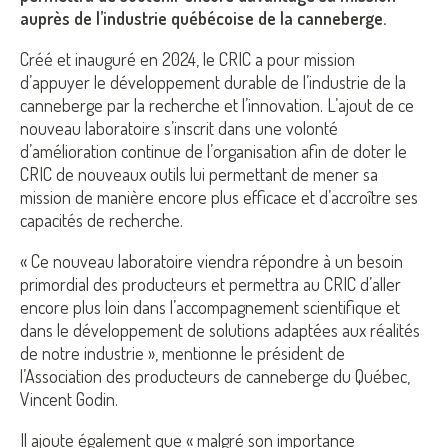
auprès de l’industrie québécoise de la canneberge.
Créé et inauguré en 2024, le CRIC a pour mission
d’appuyer le développement durable de l’industrie de la
canneberge par la recherche et l’innovation. L’ajout de ce
nouveau laboratoire s’inscrit dans une volonté
d’amélioration continue de l’organisation afin de doter le
CRIC de nouveaux outils lui permettant de mener sa
mission de manière encore plus efficace et d’accroître ses
capacités de recherche.
« Ce nouveau laboratoire viendra répondre à un besoin
primordial des producteurs et permettra au CRIC d’aller
encore plus loin dans l’accompagnement scientifique et
dans le développement de solutions adaptées aux réalités
de notre industrie », mentionne le président de
l’Association des producteurs de canneberge du Québec,
Vincent Godin.
Il ajoute également que « malgré son importance