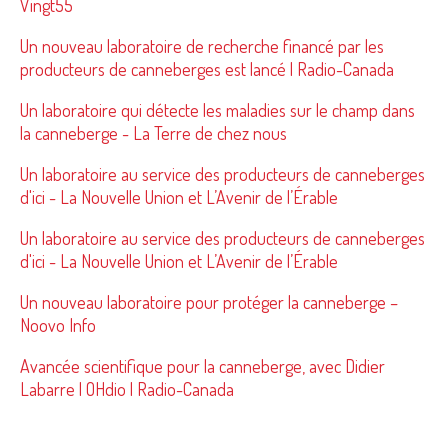
Vingt55
Un nouveau laboratoire de recherche financé par les
producteurs de canneberges est lancé | Radio-Canada
Un laboratoire qui détecte les maladies sur le champ dans
la canneberge - La Terre de chez nous
Un laboratoire au service des producteurs de canneberges
d'ici - La Nouvelle Union et L’Avenir de l’Érable
Un laboratoire au service des producteurs de canneberges
d'ici - La Nouvelle Union et L’Avenir de l’Érable
Un nouveau laboratoire pour protéger la canneberge –
Noovo Info
Avancée scientifique pour la canneberge, avec Didier
Labarre | OHdio | Radio-Canada