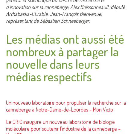
général et scientifique du Centre de recherche et
d’innovation sur la canneberge, Alex Boissonneault, député
Arthabaska-L’Érable, Jean-François Bienvenue,
représentant de Sébastien Schneeberger.
Les médias ont aussi été
nombreux à partager la
nouvelle dans leurs
médias respectifs
Un nouveau laboratoire pour propulser la recherche sur la
canneberge à Notre-Dame-de-Lourdes - Mon Victo
Le CRIC inaugure un nouveau laboratoire de biologie
moléculaire pour soutenir l’industrie de la canneberge –