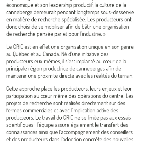
économique et son leadership productif, la culture de la
canneberge demeurait pendant longtemps sous-desservie
en matière de recherche spécialisée. Les producteurs ont
donc choisi de se mobiliser afin de bâtir une organisation
de recherche pensée par et pour l’industrie. »
Le CRIC est en effet une organisation unique en son genre
au Québec et au Canada. Né d’une initiative des
producteurs eux-mêmes, il s’est implanté au cœur de la
principale région productrice de canneberges afin de
maintenir une proximité directe avec les réalités du terrain.
Cette approche place les producteurs, leurs enjeux et leur
participation au cœur même des opérations du centre. Les
projets de recherche sont réalisés directement sur des
fermes commerciales et avec l’implication active des
producteurs. Le travail du CRIC ne se limite pas aux essais
scientifiques : l’équipe assure également le transfert des
connaissances ainsi que l’accompagnement des conseillers
et des producteurs dans l’adoption concrète des nouvelles