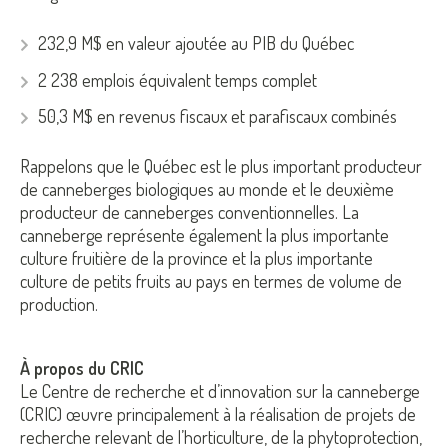
232,9 M$ en valeur ajoutée au PIB du Québec
2 238 emplois équivalent temps complet
50,3 M$ en revenus fiscaux et parafiscaux combinés
Rappelons que le Québec est le plus important producteur
de canneberges biologiques au monde et le deuxième
producteur de canneberges conventionnelles. La
canneberge représente également la plus importante
culture fruitière de la province et la plus importante
culture de petits fruits au pays en termes de volume de
production.
À propos du CRIC
Le Centre de recherche et d’innovation sur la canneberge
(CRIC) œuvre principalement à la réalisation de projets de
recherche relevant de l’horticulture, de la phytoprotection,