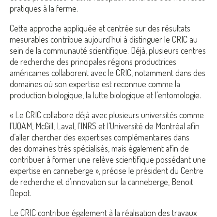
pratiques à la ferme.
Cette approche appliquée et centrée sur des résultats
mesurables contribue aujourd’hui à distinguer le CRIC au
sein de la communauté scientifique. Déjà, plusieurs centres
de recherche des principales régions productrices
américaines collaborent avec le CRIC, notamment dans des
domaines où son expertise est reconnue comme la
production biologique, la lutte biologique et l’entomologie.
« Le CRIC collabore déjà avec plusieurs universités comme
l’UQAM, McGill, Laval, l’INRS et l’Université de Montréal afin
d’aller chercher des expertises complémentaires dans
des domaines très spécialisés, mais également afin de
contribuer à former une relève scientifique possédant une
expertise en canneberge », précise le président du Centre
de recherche et d’innovation sur la canneberge, Benoit
Depot.
Le CRIC contribue également à la réalisation des travaux