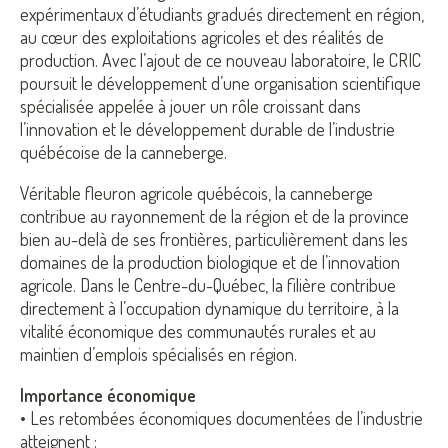
expérimentaux d’étudiants gradués directement en région,
au cœur des exploitations agricoles et des réalités de
production. Avec l’ajout de ce nouveau laboratoire, le CRIC
poursuit le développement d’une organisation scientifique
spécialisée appelée à jouer un rôle croissant dans
l’innovation et le développement durable de l’industrie
québécoise de la canneberge.
Véritable fleuron agricole québécois, la canneberge
contribue au rayonnement de la région et de la province
bien au-delà de ses frontières, particulièrement dans les
domaines de la production biologique et de l’innovation
agricole. Dans le Centre-du-Québec, la filière contribue
directement à l’occupation dynamique du territoire, à la
vitalité économique des communautés rurales et au
maintien d’emplois spécialisés en région.
Importance économique
• Les retombées économiques documentées de l’industrie
atteignent :