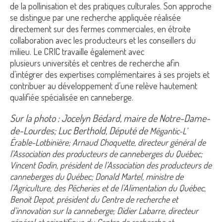
de la pollinisation et des pratiques culturales. Son approche
se distingue par une recherche appliquée réalisée
directement sur des fermes commerciales, en étroite
collaboration avec les producteurs et les conseillers du
milieu. Le CRIC travaille également avec
plusieurs universités et centres de recherche afin
d’intégrer des expertises complémentaires à ses projets et
contribuer au développement d’une relève hautement
qualifiée spécialisée en canneberge.
Sur la photo : Jocelyn Bédard, maire de Notre-Dame-
de-Lourdes; Luc Berthold, Député de
Mégantic-L’
Érable-Lotbinière; Arnaud Choquette, directeur général de
l’Association des producteurs de canneberges du Québec;
Vincent Godin, président de l’Association des producteurs de
canneberges du Québec; Donald Martel, ministre de
l’Agriculture, des Pêcheries et de l’Alimentation du Québec,
Benoit Depot, président du Centre de recherche et
d’innovation sur la canneberge; Didier Labarre, directeur