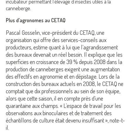
incubateur permettant l’élevage d’insectes utiles à la
canneberge.
Plus d’agronomes au CETAQ
Pascal Gosselin, vice-président du CETAQ, une
organisation qui offre des services-conseils aux
producteurs, estime quant à lui que l’agrandissement
des bureaux devenait un réel besoin. Il explique que les
superficies en croissance de 39 % depuis 2008 dans la
production de canneberges exigent une augmentation
des effectifs en agronomie et en dépistage. Lors de la
construction des bureaux actuels en 2008, le CETAQ ne
comptait que dix professionnels au sein de son équipe,
alors que cette saison, il en compte près d’une
quarantaine aux champs. « L’espace de travail pour les
observations aux binoculaires et de traitement des
échantillons de culture était devenu insuffisant », note-t-
il.