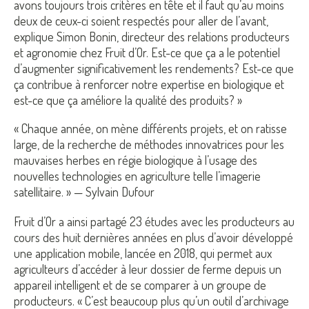
avons toujours trois critères en tête et il faut qu’au moins
deux de ceux-ci soient respectés pour aller de l’avant,
explique Simon Bonin, directeur des relations producteurs
et agronomie chez Fruit d’Or. Est-ce que ça a le potentiel
d’augmenter significativement les rendements? Est-ce que
ça contribue à renforcer notre expertise en biologique et
est-ce que ça améliore la qualité des produits? »
« Chaque année, on mène différents projets, et on ratisse
large, de la recherche de méthodes innovatrices pour les
mauvaises herbes en régie biologique à l’usage des
nouvelles technologies en agriculture telle l’imagerie
satellitaire. » — Sylvain Dufour
Fruit d’Or a ainsi partagé 23 études avec les producteurs au
cours des huit dernières années en plus d’avoir développé
une application mobile, lancée en 2018, qui permet aux
agriculteurs d’accéder à leur dossier de ferme depuis un
appareil intelligent et de se comparer à un groupe de
producteurs. « C’est beaucoup plus qu’un outil d’archivage