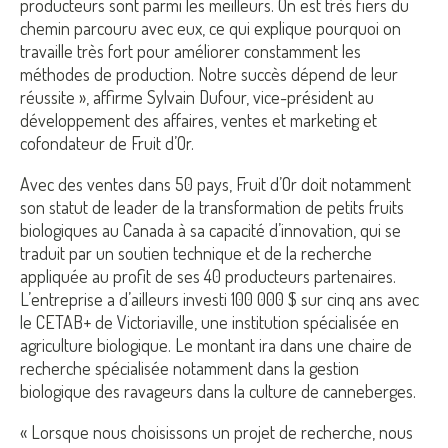
producteurs sont parmi les meilleurs. On est très fiers du
chemin parcouru avec eux, ce qui explique pourquoi on
travaille très fort pour améliorer constamment les
méthodes de production. Notre succès dépend de leur
réussite », affirme Sylvain Dufour, vice-président au
développement des affaires, ventes et marketing et
cofondateur de Fruit d’Or.
Avec des ventes dans 50 pays, Fruit d’Or doit notamment
son statut de leader de la transformation de petits fruits
biologiques au Canada à sa capacité d’innovation, qui se
traduit par un soutien technique et de la recherche
appliquée au profit de ses 40 producteurs partenaires.
L’entreprise a d’ailleurs investi 100 000 $ sur cinq ans avec
le CETAB+ de Victoriaville, une institution spécialisée en
agriculture biologique. Le montant ira dans une chaire de
recherche spécialisée notamment dans la gestion
biologique des ravageurs dans la culture de canneberges.
« Lorsque nous choisissons un projet de recherche, nous