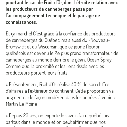
pourtant le cas de Fruit d’Or, dont l’étroite relation avec
les producteurs de canneberges passe par
l’accompagnement technique et le partage de
connaissances.
Et ça marche! C’est grâce à la confiance des producteurs
de canneberges du Québec, mais aussi du -Nouveau-
Brunswick et du Wisconsin, que ce jeune fleuron
québécois est devenu le 2e plus grand transformateur de
canneberges au monde derrière le géant Ocean Spray.
Comme quoi la proximité et les liens tissés avec les
producteurs portent leurs fruits.
« Présentement, Fruit d’Or réalise 40 % de son chiffre
d’affaires à l’extérieur du continent. Cette proportion va
augmenter de façon modérée dans les années à venir. » —
Martin Le Moine
« Depuis 20 ans, on exporte le savoir-faire québécois
partout dans le monde et on peut affirmer que nos