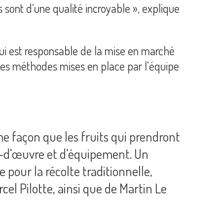
 sont d’une qualité incroyable », explique
.
qui est responsable de la mise en marché
 les méthodes mises en place par l’équipe
e façon que les fruits qui prendront
in-d’œuvre et d’équipement. Un
 pour la récolte traditionnelle,
el Pilotte, ainsi que de Martin Le