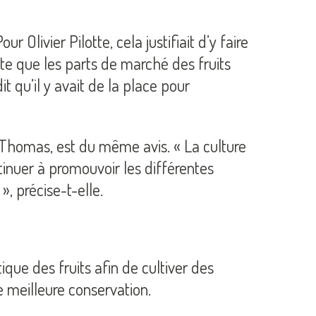
livier Pilotte, cela justifiait d’y faire
te que les parts de marché des fruits
 qu’il y avait de la place pour
Thomas, est du même avis. « La culture
inuer à promouvoir les différentes
 précise-t-elle.
que des fruits afin de cultiver des
 meilleure conservation.