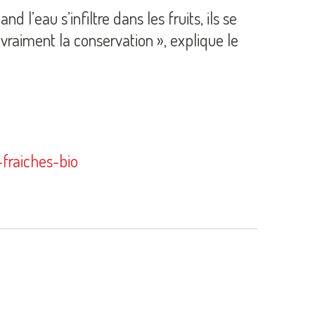
 l’eau s’infiltre dans les fruits, ils se
vraiment la conservation », explique le
fraiches-bio