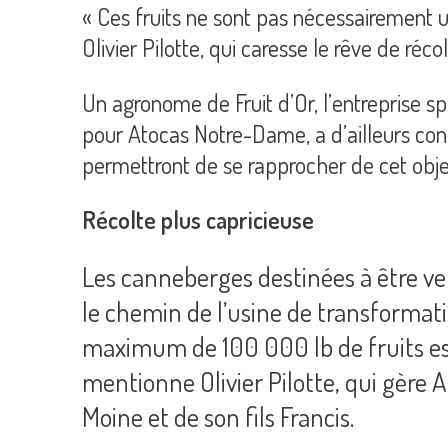
« Ces fruits ne sont pas nécessairement u
Olivier Pilotte, qui caresse le rêve de réc
Un agronome de Fruit d’Or, l’entreprise 
pour Atocas Notre-Dame, a d’ailleurs con
permettront de se rapprocher de cet objec
Récolte plus capricieuse
Les canneberges destinées à être ve
le chemin de l’usine de transformat
maximum de 100 000 lb de fruits est 
mentionne Olivier Pilotte, qui gère 
Moine et de son fils Francis.