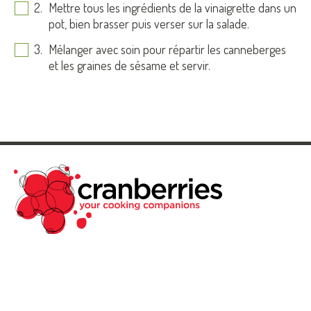
Mettre tous les ingrédients de la vinaigrette dans un
pot, bien brasser puis verser sur la salade.
Mélanger avec soin pour répartir les canneberges
et les graines de sésame et servir.